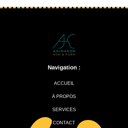
Navigation :
ACCUEIL
À PROPOS
SERVICES
CONTACT