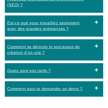
(SEO) ?
Est-ce que vous travaillez seulement
avec des grandes entreprises ?
Comment se déroule le processus de
création d’un site ?
Quels sont vos tarifs ?
Comment puis-je demander un devis ?