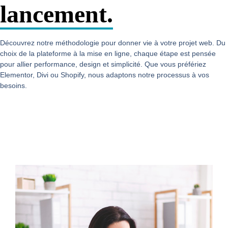
lancement.
Découvrez notre méthodologie pour donner vie à votre projet web. Du
choix de la plateforme à la mise en ligne, chaque étape est pensée
pour allier performance, design et simplicité. Que vous préfériez
Elementor, Divi ou Shopify, nous adaptons notre processus à vos
besoins.