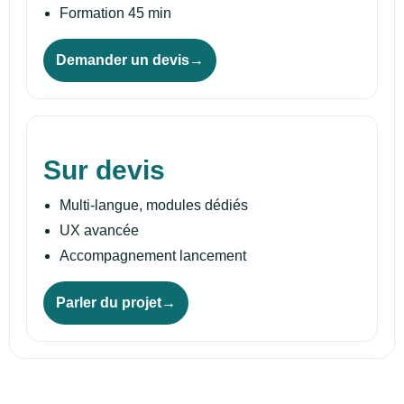
Formation 45 min
Demander un devis
Pro
Sur devis
Multi-langue, modules dédiés
UX avancée
Accompagnement lancement
Parler du projet