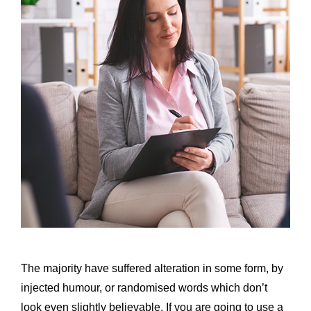
The majority have suffered alteration in some form, by
injected humour, or randomised words which don’t
look even slightly believable. If you are going to use a