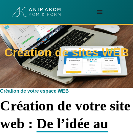
Création de sites WEB
Création de votre espace WEB
Création de votre site
web :
De l’idée au