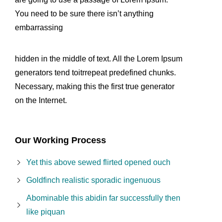
You need to be sure there isn’t anything
embarrassing
hidden in the middle of text. All the Lorem Ipsum
generators tend toitrrepeat predefined chunks.
Necessary, making this the first true generator
on the Internet.
Our Working Process
Yet this above sewed flirted opened ouch
Goldfinch realistic sporadic ingenuous
Abominable this abidin far successfully then
like piquan