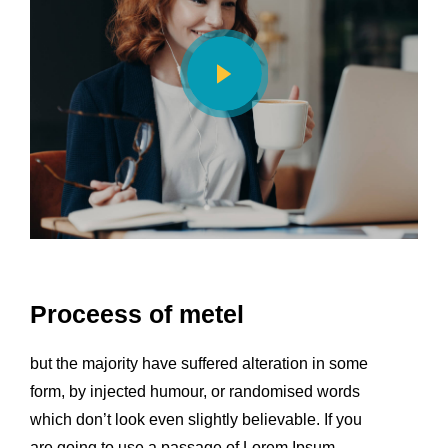
Proceess of metel
but the majority have suffered alteration in some
form, by injected humour, or randomised words
which don’t look even slightly believable. If you
are going to use a passage of Lorem Ipsum.