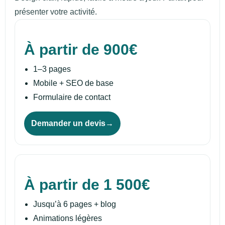
présenter votre activité.
Starter
À partir de 900€
1–3 pages
Mobile + SEO de base
Formulaire de contact
Demander un devis
Standard
À partir de 1 500€
Jusqu’à 6 pages + blog
Animations légères