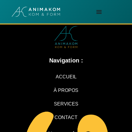
Navigation :
ACCUEIL
À PROPOS
SERVICES
CONTACT